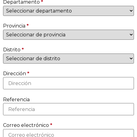
Departamento
*
Provincia
*
Distrito
*
Dirección
*
Referencia
Correo electrónico
*