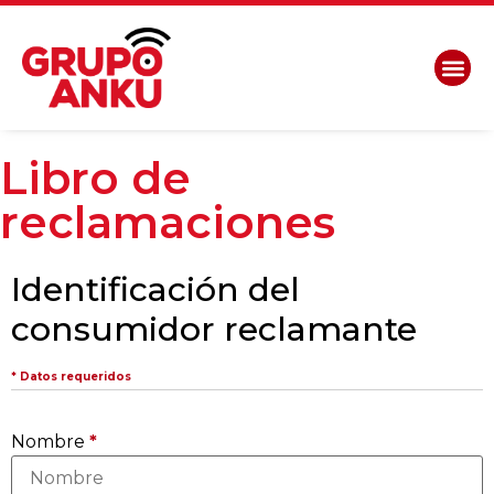
Libro de
reclamaciones
Identificación del
consumidor reclamante
* Datos requeridos
Nombre
*