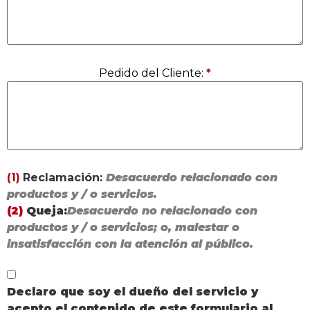
Pedido del Cliente:
*
(1)
Reclamación:
Desacuerdo relacionado con
productos y / o servicios.
(2)
Queja:
Desacuerdo no relacionado con
productos y / o servicios; o, malestar o
insatisfacción con la atención al público.
Declaro que soy el dueño del servicio y
acepto el contenido de este formulario al