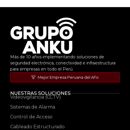
Más de 10 años implementando soluciones de
seguridad electrónica, conectividad e infraestructura
para empresas en todo el Perú.
Mejor Empresa Peruana del Año
NUESTRAS SOLUCIONES
Videovigilancia (CCTV)
Sistemas de Alarma
Control de Acceso
Cableado Estructurado