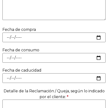
Fecha de compra
Fecha de consumo
Fecha de caducidad
Detalle de la Reclamación / Queja, según lo indicado
por el cliente:
*