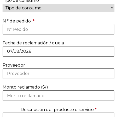
Tipo de consumo
*
N º de pedido.
*
Fecha de reclamación / queja
Proveedor
Monto reclamado (S/.)
Descripción del producto o servicio
*