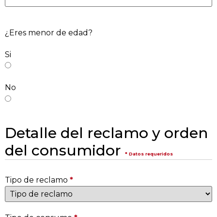
¿Eres menor de edad?
Si
No
Detalle del reclamo y orden
del consumidor
* Datos requeridos
Tipo de reclamo
*