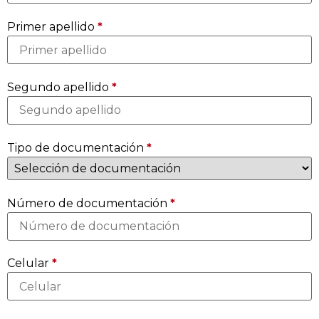
Primer apellido
*
Segundo apellido
*
Tipo de documentación
*
Número de documentación
*
Celular
*