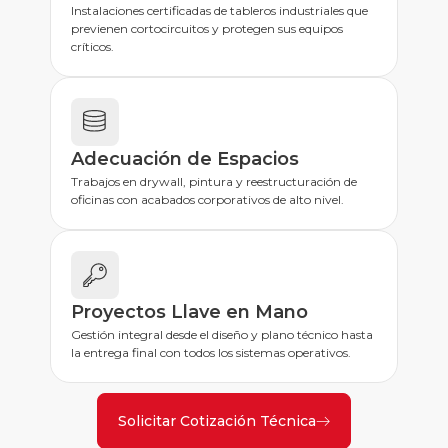
Instalaciones certificadas de tableros industriales que
previenen cortocircuitos y protegen sus equipos
críticos.
Adecuación de Espacios
Trabajos en drywall, pintura y reestructuración de
oficinas con acabados corporativos de alto nivel.
Proyectos Llave en Mano
Gestión integral desde el diseño y plano técnico hasta
la entrega final con todos los sistemas operativos.
Solicitar Cotización Técnica