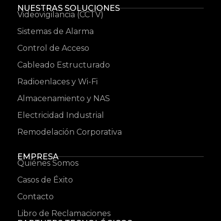
NUESTRAS SOLUCIONES
Videovigilancia (CCTV)
Sistemas de Alarma
Control de Acceso
Cableado Estructurado
Radioenlaces y Wi-Fi
Almacenamiento y NAS
Electricidad Industrial
Remodelación Corporativa
EMPRESA
Quiénes Somos
Casos de Éxito
Contacto
Libro de Reclamaciones