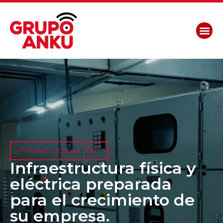
Infraestructura 360°
Infraestructura física y
eléctrica preparada
para el crecimiento de
su empresa.