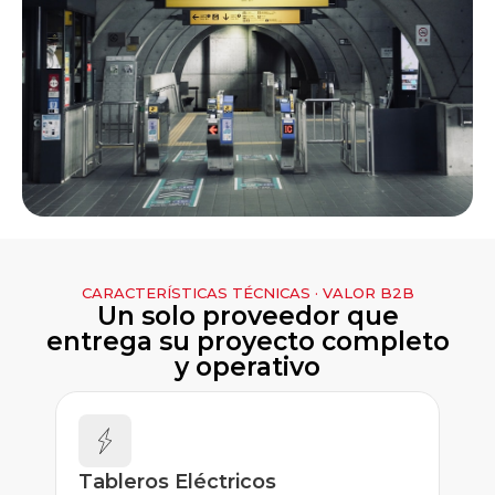
CARACTERÍSTICAS TÉCNICAS · VALOR B2B
Un solo proveedor que
entrega su proyecto completo
y operativo
Tableros Eléctricos