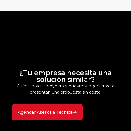
¿Tu empresa necesita una
solución similar?
Cuéntanos tu proyecto y nuestros ingenieros te
presentan una propuesta sin costo.
Agendar Asesoría Técnica