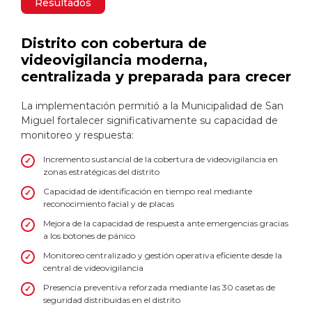
Resultados
Distrito con cobertura de
videovigilancia moderna,
centralizada y preparada para crecer
La implementación permitió a la Municipalidad de San
Miguel fortalecer significativamente su capacidad de
monitoreo y respuesta:
Incremento sustancial de la cobertura de videovigilancia en
zonas estratégicas del distrito
Capacidad de identificación en tiempo real mediante
reconocimiento facial y de placas
Mejora de la capacidad de respuesta ante emergencias gracias
a los botones de pánico
Monitoreo centralizado y gestión operativa eficiente desde la
central de videovigilancia
Presencia preventiva reforzada mediante las 30 casetas de
seguridad distribuidas en el distrito