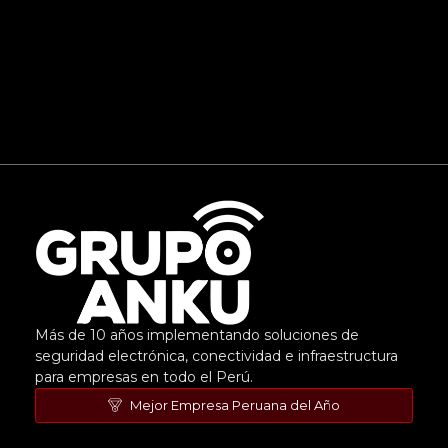
Más de 10 años implementando soluciones de
seguridad electrónica, conectividad e infraestructura
para empresas en todo el Perú.
Mejor Empresa Peruana del Año