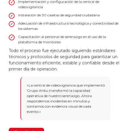
Implementación y configuración de la central de
videovigilancia
Instalación de 30 casetas de seguridad ciudadana
Adecuación de infraestructura tecnológica y conectividad de
los sistemas
Capacitación al personal de serenazgo en el uso de la
plataforma de monitoreo
Todo el proceso fue ejecutado siguiendo estándares
técnicos y protocolos de seguridad para garantizar un
funcionamiento eficiente, estable y confiable desde el
primer día de operación.
«La central de videovigilancia que implementó
Grupo Anku transformó la capacidad
operativa de nuestro serenazgo. Ahora
respondemos incidentes en minutos y
contamos con evidencia visual de cada
evento.»