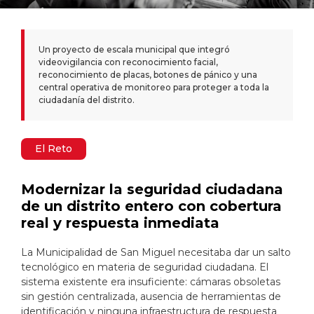
Un proyecto de escala municipal que integró
videovigilancia con reconocimiento facial,
reconocimiento de placas, botones de pánico y una
central operativa de monitoreo para proteger a toda la
ciudadanía del distrito.
El Reto
Modernizar la seguridad ciudadana
de un distrito entero con cobertura
real y respuesta inmediata
La Municipalidad de San Miguel necesitaba dar un salto
tecnológico en materia de seguridad ciudadana. El
sistema existente era insuficiente: cámaras obsoletas
sin gestión centralizada, ausencia de herramientas de
identificación y ninguna infraestructura de respuesta