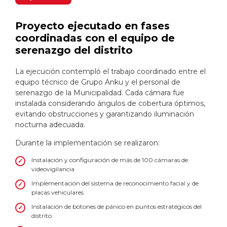
Proyecto ejecutado en fases
coordinadas con el equipo de
serenazgo del distrito
La ejecución contempló el trabajo coordinado entre el
equipo técnico de Grupo Anku y el personal de
serenazgo de la Municipalidad. Cada cámara fue
instalada considerando ángulos de cobertura óptimos,
evitando obstrucciones y garantizando iluminación
nocturna adecuada.
Durante la implementación se realizaron:
Instalación y configuración de más de 100 cámaras de
videovigilancia
Implementación del sistema de reconocimiento facial y de
placas vehiculares
Instalación de botones de pánico en puntos estratégicos del
distrito