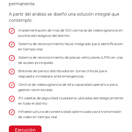
permanente.
A partir del análisis se diseñó una solución integral que
contempló:
Implementación de más de 100 cámaras de videovigilancia en
puntos estratégicos del distrito
Sistema de reconocimiento facial integrado para identificación
en tiempo real
Sistema de reconocimiento de placas vehiculares (LPR) en vías
de acceso principales
Botones de pánico distribuidos en zonas críticas para
respuesta inmediata ante emergencias
Central de videovigilancia de alta capacidad operativa para
gestión centralizada
30 casetas de seguridad ciudadana ubicadas estratégicamente
en todo el distrito
Infraestructura de conectividad optimizada para transmisión
de video en tiempo real
Ejecución