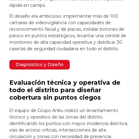
rápida en campo.
El desafío era ambicioso: implementar más de 100
cámaras de videovigilancia con capacidades de
reconocimiento facial y de placas, instalar botones de
pánico en puntos estratégicos, levantar una central de
monitoreo de alta capacidad operativa y distribuir 30
casetas de seguridad ciudadana en todo el distrito.
Diagnóstico y Diseño
Evaluación técnica y operativa de
todo el distrito para diseñar
cobertura sin puntos ciegos
El equipo de Grupo Anku realizó un levantamiento
técnico y operativo de las zonas del distrito,
identificando los puntos con mayor incidencia delictiva,
vías de acceso críticas, intersecciones de alta
circulación y zonas con necesidad de presencia